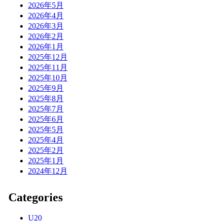
2026年5月
2026年4月
2026年3月
2026年2月
2026年1月
2025年12月
2025年11月
2025年10月
2025年9月
2025年8月
2025年7月
2025年6月
2025年5月
2025年4月
2025年2月
2025年1月
2024年12月
Categories
U20