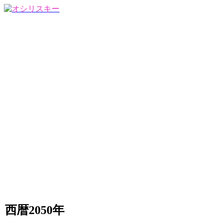
西暦2050年