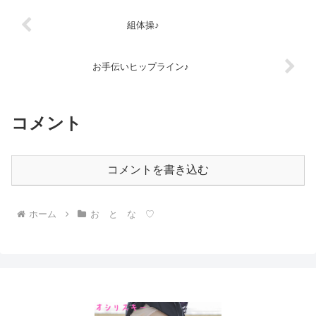
組体操♪
お手伝いヒップライン♪
コメント
コメントを書き込む
ホーム
お と な ♡