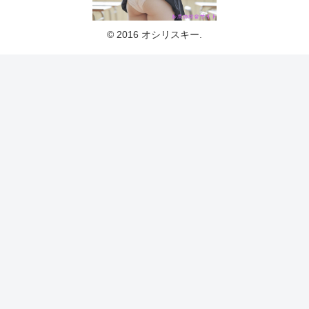
© 2016 オシリスキー.