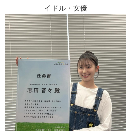
イドル・女優