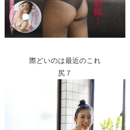
際どいのは最近のこれ
尻７