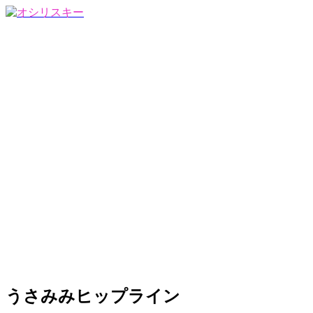
うさみみヒップライン