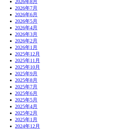
2026年8月
2026年7月
2026年6月
2026年5月
2026年4月
2026年3月
2026年2月
2026年1月
2025年12月
2025年11月
2025年10月
2025年9月
2025年8月
2025年7月
2025年6月
2025年5月
2025年4月
2025年2月
2025年1月
2024年12月