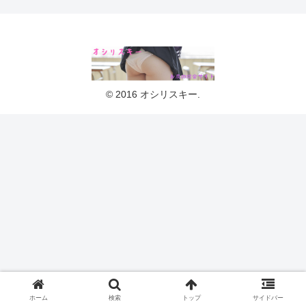
© 2016 オシリスキー.
ホーム
検索
トップ
サイドバー